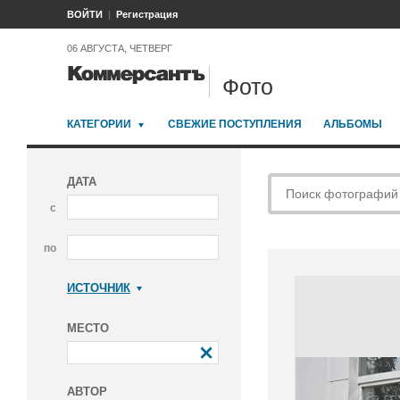
ВОЙТИ
Регистрация
06 АВГУСТА, ЧЕТВЕРГ
Фото
КАТЕГОРИИ
СВЕЖИЕ ПОСТУПЛЕНИЯ
АЛЬБОМЫ
ДАТА
с
по
ИСТОЧНИК
Коммерсантъ
МЕСТО
АВТОР