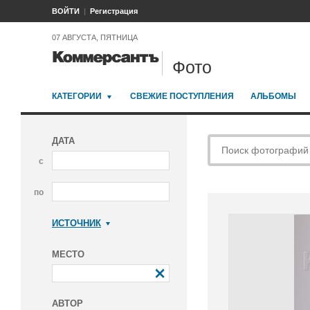
ВОЙТИ
Регистрация
07 АВГУСТА, ПЯТНИЦА
Фото
КАТЕГОРИИ
СВЕЖИЕ ПОСТУПЛЕНИЯ
АЛЬБОМЫ
ДАТА
с
по
ИСТОЧНИК
Коммерсантъ
МЕСТО
АВТОР