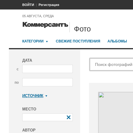
ВОЙТИ
Регистрация
05 АВГУСТА, СРЕДА
Фото
КАТЕГОРИИ
СВЕЖИЕ ПОСТУПЛЕНИЯ
АЛЬБОМЫ
ДАТА
с
по
ИСТОЧНИК
Коммерсантъ
МЕСТО
АВТОР