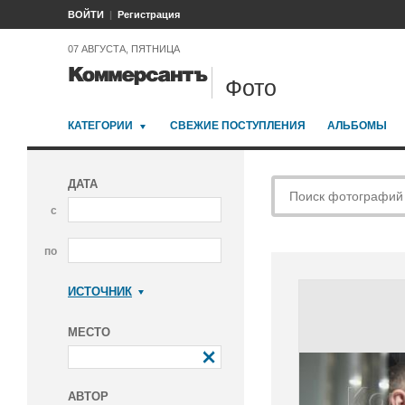
ВОЙТИ
Регистрация
07 АВГУСТА, ПЯТНИЦА
Фото
КАТЕГОРИИ
СВЕЖИЕ ПОСТУПЛЕНИЯ
АЛЬБОМЫ
ДАТА
с
по
ИСТОЧНИК
Коммерсантъ
МЕСТО
АВТОР