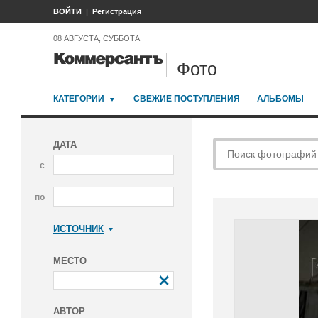
ВОЙТИ
Регистрация
08 АВГУСТА, СУББОТА
Фото
КАТЕГОРИИ
СВЕЖИЕ ПОСТУПЛЕНИЯ
АЛЬБОМЫ
ДАТА
с
по
ИСТОЧНИК
Коммерсантъ
МЕСТО
АВТОР