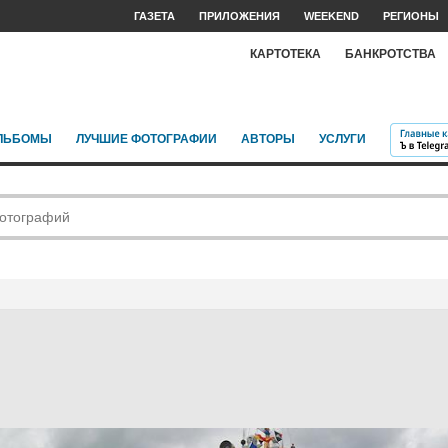
ГАЗЕТА
ПРИЛОЖЕНИЯ
WEEKEND
РЕГИОНЫ
КАРТОТЕКА
БАНКРОТСТВА
ЛЬБОМЫ
ЛУЧШИЕ ФОТОГРАФИИ
АВТОРЫ
УСЛУГИ