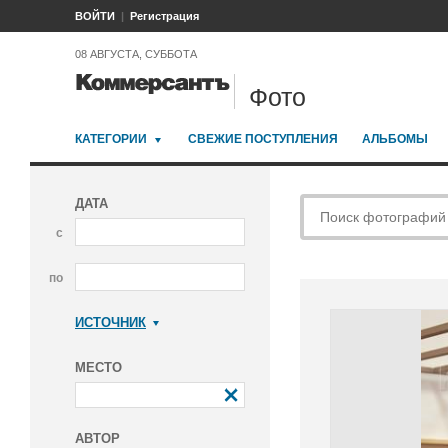
ВОЙТИ
Регистрация
08 АВГУСТА, СУББОТА
Фото
КАТЕГОРИИ
СВЕЖИЕ ПОСТУПЛЕНИЯ
АЛЬБОМЫ
ДАТА
с
по
ИСТОЧНИК
Коммерсантъ
МЕСТО
АВТОР