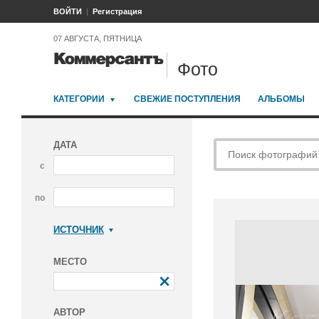
ВОЙТИ
Регистрация
07 АВГУСТА, ПЯТНИЦА
Фото
КАТЕГОРИИ
СВЕЖИЕ ПОСТУПЛЕНИЯ
АЛЬБОМЫ
ДАТА
с
по
ИСТОЧНИК
Коммерсантъ
МЕСТО
АВТОР