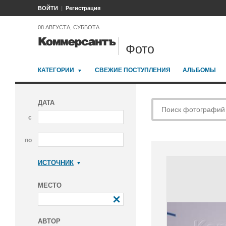
ВОЙТИ
Регистрация
08 АВГУСТА, СУББОТА
Фото
КАТЕГОРИИ
СВЕЖИЕ ПОСТУПЛЕНИЯ
АЛЬБОМЫ
ДАТА
с
по
ИСТОЧНИК
Коммерсантъ
МЕСТО
АВТОР