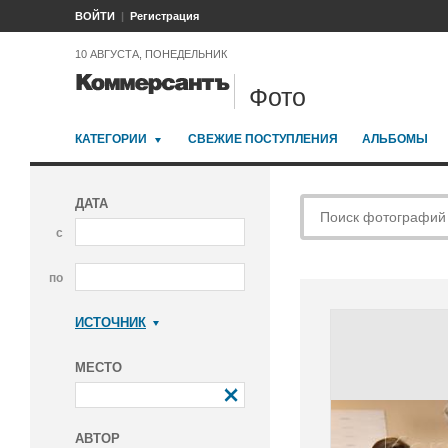
ВОЙТИ
Регистрация
10 АВГУСТА, ПОНЕДЕЛЬНИК
Фото
КАТЕГОРИИ
СВЕЖИЕ ПОСТУПЛЕНИЯ
АЛЬБОМЫ
ДАТА
с
по
ИСТОЧНИК
Коммерсантъ
МЕСТО
АВТОР