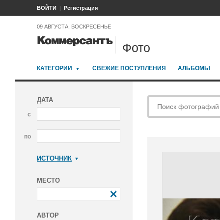
ВОЙТИ
Регистрация
09 АВГУСТА, ВОСКРЕСЕНЬЕ
Фото
КАТЕГОРИИ
СВЕЖИЕ ПОСТУПЛЕНИЯ
АЛЬБОМЫ
ДАТА
с
по
ИСТОЧНИК
Коммерсантъ
МЕСТО
АВТОР