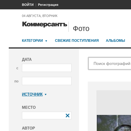
ВОЙТИ
Регистрация
04 АВГУСТА, ВТОРНИК
Фото
КАТЕГОРИИ
СВЕЖИЕ ПОСТУПЛЕНИЯ
АЛЬБОМЫ
ДАТА
с
по
ИСТОЧНИК
Коммерсантъ
МЕСТО
АВТОР