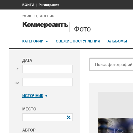
ВОЙТИ
Регистрация
28 ИЮЛЯ, ВТОРНИК
Фото
КАТЕГОРИИ
СВЕЖИЕ ПОСТУПЛЕНИЯ
АЛЬБОМЫ
ДАТА
с
по
ИСТОЧНИК
Коммерсантъ
МЕСТО
АВТОР