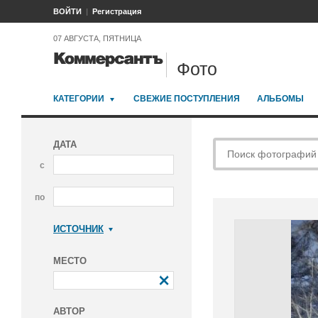
ВОЙТИ
Регистрация
07 АВГУСТА, ПЯТНИЦА
Фото
КАТЕГОРИИ
СВЕЖИЕ ПОСТУПЛЕНИЯ
АЛЬБОМЫ
ДАТА
с
по
ИСТОЧНИК
Коммерсантъ
МЕСТО
АВТОР