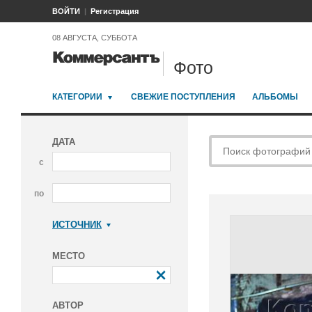
ВОЙТИ
Регистрация
08 АВГУСТА, СУББОТА
Фото
КАТЕГОРИИ
СВЕЖИЕ ПОСТУПЛЕНИЯ
АЛЬБОМЫ
ДАТА
с
по
ИСТОЧНИК
Коммерсантъ
МЕСТО
АВТОР