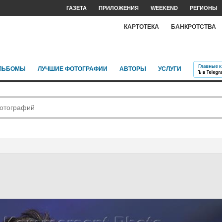
ГАЗЕТА
ПРИЛОЖЕНИЯ
WEEKEND
РЕГИОНЫ
КАРТОТЕКА
БАНКРОТСТВА
ЛЬБОМЫ
ЛУЧШИЕ ФОТОГРАФИИ
АВТОРЫ
УСЛУГИ