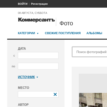
ВОЙТИ
Регистрация
08 АВГУСТА, СУББОТА
Фото
КАТЕГОРИИ
СВЕЖИЕ ПОСТУПЛЕНИЯ
АЛЬБОМЫ
ДАТА
с
по
ИСТОЧНИК
Коммерсантъ
МЕСТО
АВТОР