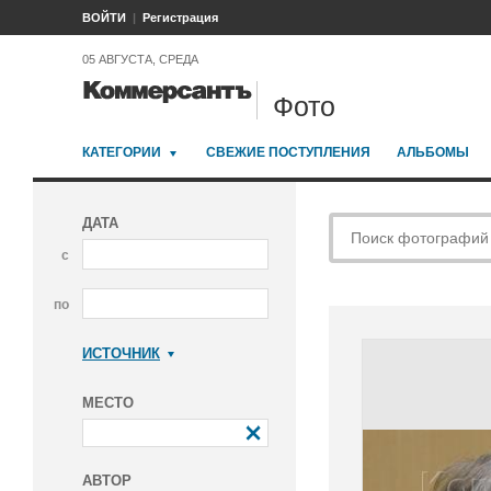
ВОЙТИ
Регистрация
05 АВГУСТА, СРЕДА
Фото
КАТЕГОРИИ
СВЕЖИЕ ПОСТУПЛЕНИЯ
АЛЬБОМЫ
ДАТА
с
по
ИСТОЧНИК
Коммерсантъ
МЕСТО
АВТОР