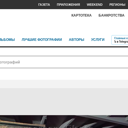
ГАЗЕТА
ПРИЛОЖЕНИЯ
WEEKEND
РЕГИОНЫ
КАРТОТЕКА
БАНКРОТСТВА
ЛЬБОМЫ
ЛУЧШИЕ ФОТОГРАФИИ
АВТОРЫ
УСЛУГИ