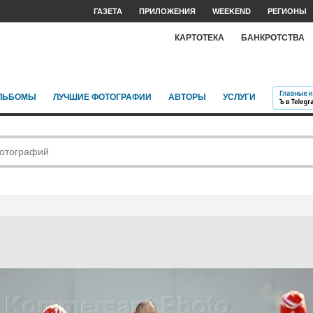
ГАЗЕТА
ПРИЛОЖЕНИЯ
WEEKEND
РЕГИОНЫ
КАРТОТЕКА
БАНКРОТСТВА
ЛЬБОМЫ
ЛУЧШИЕ ФОТОГРАФИИ
АВТОРЫ
УСЛУГИ