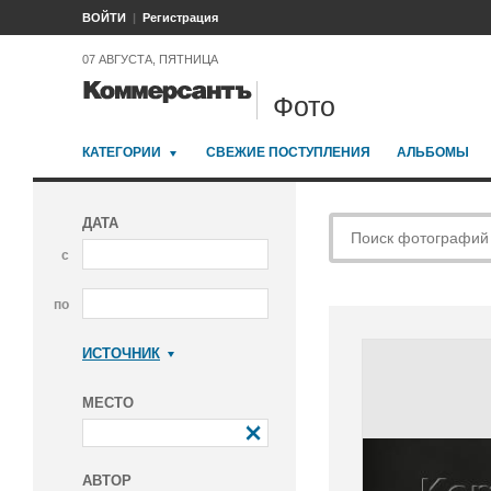
ВОЙТИ
Регистрация
07 АВГУСТА, ПЯТНИЦА
Фото
КАТЕГОРИИ
СВЕЖИЕ ПОСТУПЛЕНИЯ
АЛЬБОМЫ
ДАТА
с
по
ИСТОЧНИК
Коммерсантъ
МЕСТО
АВТОР