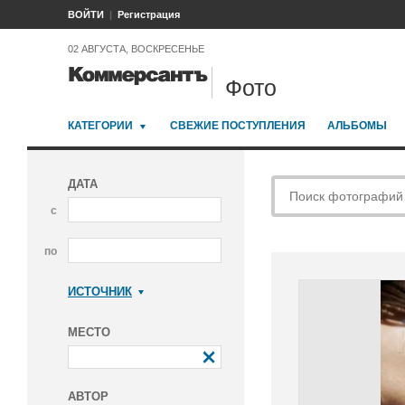
ВОЙТИ
Регистрация
02 АВГУСТА, ВОСКРЕСЕНЬЕ
Фото
КАТЕГОРИИ
СВЕЖИЕ ПОСТУПЛЕНИЯ
АЛЬБОМЫ
ДАТА
с
по
ИСТОЧНИК
Коммерсантъ
МЕСТО
АВТОР