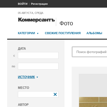
ВОЙТИ
Регистрация
05 АВГУСТА, СРЕДА
Фото
КАТЕГОРИИ
СВЕЖИЕ ПОСТУПЛЕНИЯ
АЛЬБОМЫ
ДАТА
с
по
ИСТОЧНИК
Коммерсантъ
МЕСТО
АВТОР