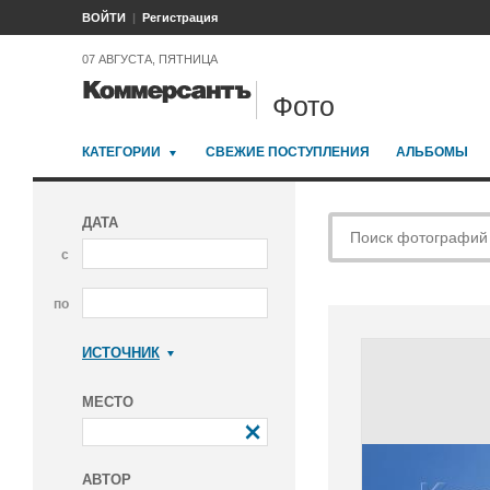
ВОЙТИ
Регистрация
07 АВГУСТА, ПЯТНИЦА
Фото
КАТЕГОРИИ
СВЕЖИЕ ПОСТУПЛЕНИЯ
АЛЬБОМЫ
ДАТА
с
по
ИСТОЧНИК
Коммерсантъ
МЕСТО
АВТОР