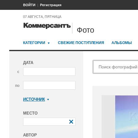
ВОЙТИ
Регистрация
07 АВГУСТА, ПЯТНИЦА
Фото
КАТЕГОРИИ
СВЕЖИЕ ПОСТУПЛЕНИЯ
АЛЬБОМЫ
ДАТА
с
по
ИСТОЧНИК
Коммерсантъ
МЕСТО
АВТОР