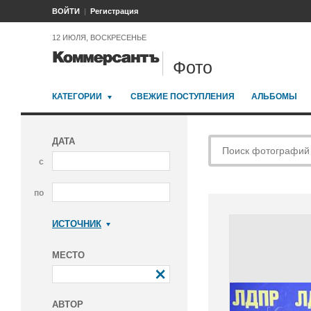
ВОЙТИ
Регистрация
12 ИЮЛЯ, ВОСКРЕСЕНЬЕ
Фото
КАТЕГОРИИ
СВЕЖИЕ ПОСТУПЛЕНИЯ
АЛЬБОМЫ
ДАТА
с
по
ИСТОЧНИК
Коммерсантъ
МЕСТО
АВТОР