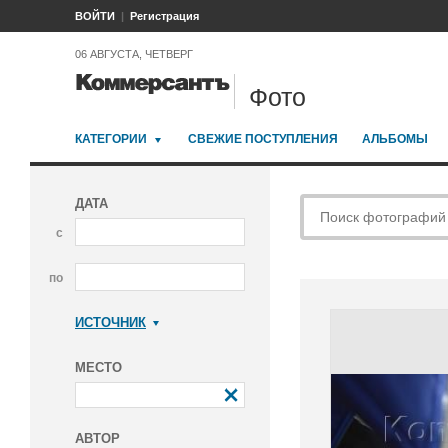
ВОЙТИ
Регистрация
06 АВГУСТА, ЧЕТВЕРГ
Фото
КАТЕГОРИИ
СВЕЖИЕ ПОСТУПЛЕНИЯ
АЛЬБОМЫ
ДАТА
с
по
ИСТОЧНИК
Коммерсантъ
МЕСТО
АВТОР