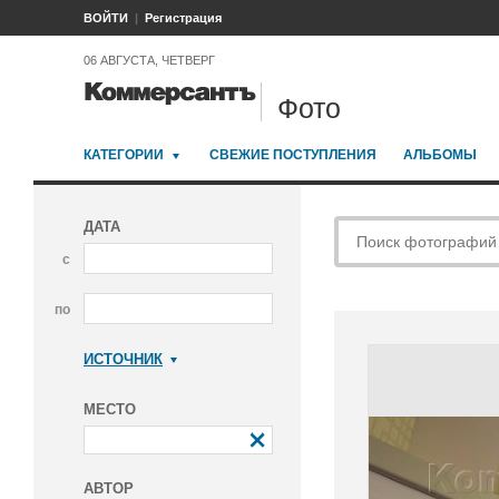
ВОЙТИ
Регистрация
06 АВГУСТА, ЧЕТВЕРГ
Фото
КАТЕГОРИИ
СВЕЖИЕ ПОСТУПЛЕНИЯ
АЛЬБОМЫ
ДАТА
с
по
ИСТОЧНИК
Коммерсантъ
МЕСТО
АВТОР