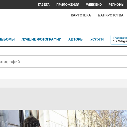
ГАЗЕТА
ПРИЛОЖЕНИЯ
WEEKEND
РЕГИОНЫ
КАРТОТЕКА
БАНКРОТСТВА
ЛЬБОМЫ
ЛУЧШИЕ ФОТОГРАФИИ
АВТОРЫ
УСЛУГИ