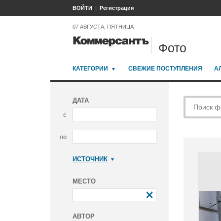
ВОЙТИ
Регистрация
07 АВГУСТА, ПЯТНИЦА
Фото
КАТЕГОРИИ
СВЕЖИЕ ПОСТУПЛЕНИЯ
А
ДАТА
с
по
ИСТОЧНИК
Коммерсантъ
МЕСТО
АВТОР