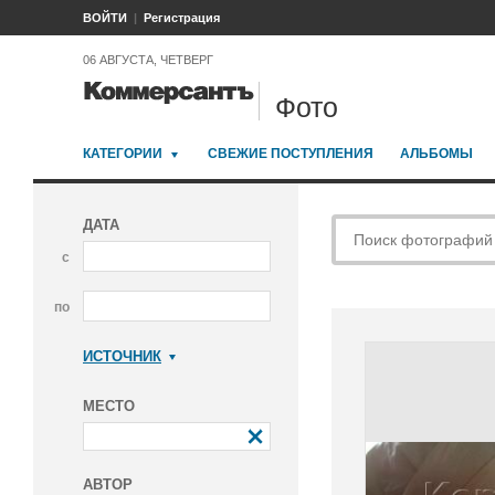
ВОЙТИ
Регистрация
06 АВГУСТА, ЧЕТВЕРГ
Фото
КАТЕГОРИИ
СВЕЖИЕ ПОСТУПЛЕНИЯ
АЛЬБОМЫ
ДАТА
с
по
ИСТОЧНИК
Коммерсантъ
МЕСТО
АВТОР