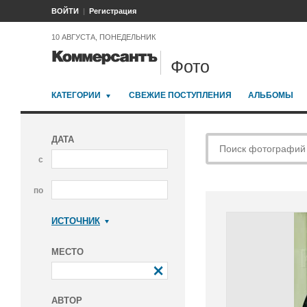
ВОЙТИ
Регистрация
10 АВГУСТА, ПОНЕДЕЛЬНИК
Фото
КАТЕГОРИИ
СВЕЖИЕ ПОСТУПЛЕНИЯ
АЛЬБОМЫ
ДАТА
с
по
ИСТОЧНИК
Коммерсантъ
МЕСТО
АВТОР