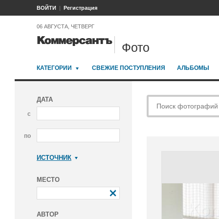
ВОЙТИ
Регистрация
06 АВГУСТА, ЧЕТВЕРГ
Фото
КАТЕГОРИИ
СВЕЖИЕ ПОСТУПЛЕНИЯ
АЛЬБОМЫ
ДАТА
с
по
ИСТОЧНИК
Коммерсантъ
МЕСТО
АВТОР