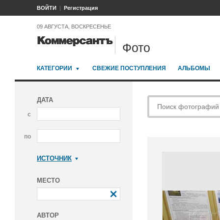
ВОЙТИ
Регистрация
09 АВГУСТА, ВОСКРЕСЕНЬЕ
Фото
КАТЕГОРИИ
СВЕЖИЕ ПОСТУПЛЕНИЯ
АЛЬБОМЫ
ДАТА
с
по
ИСТОЧНИК
Коммерсантъ
МЕСТО
АВТОР