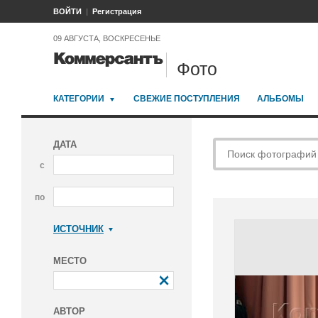
ВОЙТИ
Регистрация
09 АВГУСТА, ВОСКРЕСЕНЬЕ
Фото
КАТЕГОРИИ
СВЕЖИЕ ПОСТУПЛЕНИЯ
АЛЬБОМЫ
ДАТА
с
по
ИСТОЧНИК
Коммерсантъ
МЕСТО
АВТОР