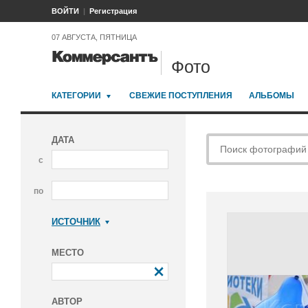
ВОЙТИ
Регистрация
07 АВГУСТА, ПЯТНИЦА
Фото
КАТЕГОРИИ
СВЕЖИЕ ПОСТУПЛЕНИЯ
АЛЬБОМЫ
ДАТА
с
по
ИСТОЧНИК
Коммерсантъ
МЕСТО
АВТОР