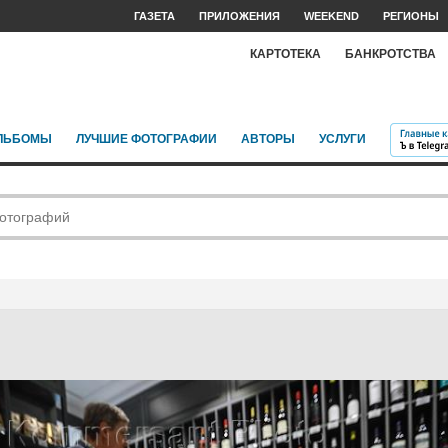
ГАЗЕТА
ПРИЛОЖЕНИЯ
WEEKEND
РЕГИОНЫ
КАРТОТЕКА
БАНКРОТСТВА
ЛЬБОМЫ
ЛУЧШИЕ ФОТОГРАФИИ
АВТОРЫ
УСЛУГИ