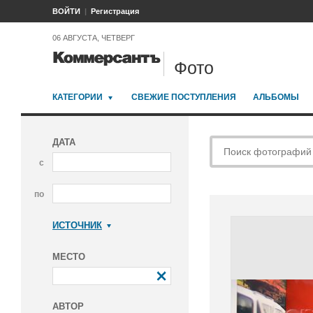
ВОЙТИ
Регистрация
06 АВГУСТА, ЧЕТВЕРГ
Фото
КАТЕГОРИИ
СВЕЖИЕ ПОСТУПЛЕНИЯ
АЛЬБОМЫ
ДАТА
с
по
ИСТОЧНИК
Коммерсантъ
МЕСТО
АВТОР