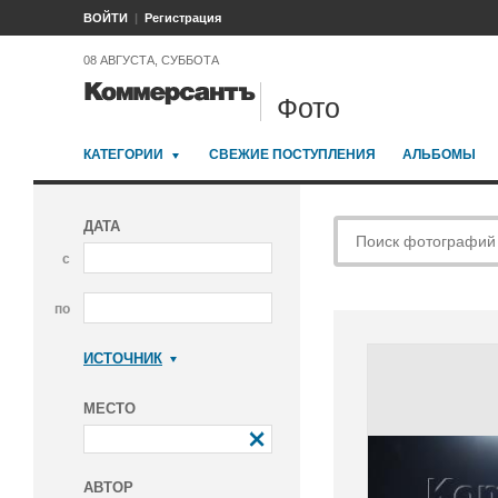
ВОЙТИ
Регистрация
08 АВГУСТА, СУББОТА
Фото
КАТЕГОРИИ
СВЕЖИЕ ПОСТУПЛЕНИЯ
АЛЬБОМЫ
ДАТА
с
по
ИСТОЧНИК
Коммерсантъ
МЕСТО
АВТОР