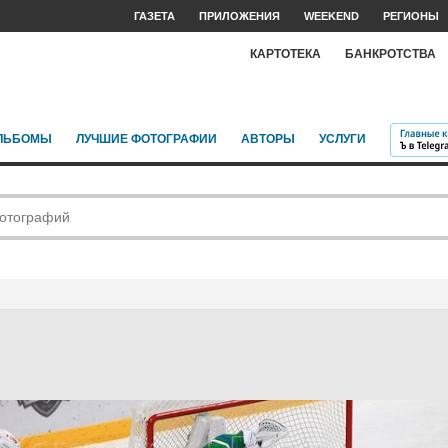
ГАЗЕТА
ПРИЛОЖЕНИЯ
WEEKEND
РЕГИОНЫ
КАРТОТЕКА
БАНКРОТСТВА
ЛЬБОМЫ
ЛУЧШИЕ ФОТОГРАФИИ
АВТОРЫ
УСЛУГИ