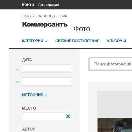
ВОЙТИ
Регистрация
10 АВГУСТА, ПОНЕДЕЛЬНИК
Фото
КАТЕГОРИИ
СВЕЖИЕ ПОСТУПЛЕНИЯ
АЛЬБОМЫ
ДАТА
с
по
ИСТОЧНИК
Коммерсантъ
МЕСТО
АВТОР