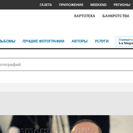
ГАЗЕТА
ПРИЛОЖЕНИЯ
WEEKEND
РЕГИОНЫ
КАРТОТЕКА
БАНКРОТСТВА
ЛЬБОМЫ
ЛУЧШИЕ ФОТОГРАФИИ
АВТОРЫ
УСЛУГИ