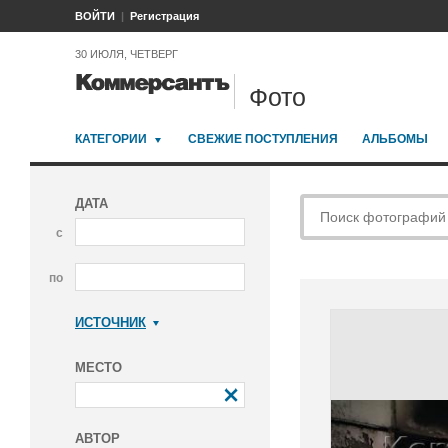
ВОЙТИ
Регистрация
30 ИЮЛЯ, ЧЕТВЕРГ
Фото
КАТЕГОРИИ
СВЕЖИЕ ПОСТУПЛЕНИЯ
АЛЬБОМЫ
ДАТА
с
по
ИСТОЧНИК
Коммерсантъ
МЕСТО
АВТОР