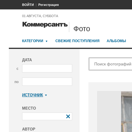
ВОЙТИ
Регистрация
01 АВГУСТА, СУББОТА
Фото
КАТЕГОРИИ
СВЕЖИЕ ПОСТУПЛЕНИЯ
АЛЬБОМЫ
ДАТА
с
по
ИСТОЧНИК
Коммерсантъ
МЕСТО
АВТОР