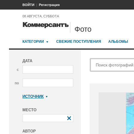
ВОЙТИ
Регистрация
08 АВГУСТА, СУББОТА
Фото
КАТЕГОРИИ
СВЕЖИЕ ПОСТУПЛЕНИЯ
АЛЬБОМЫ
ДАТА
с
по
ИСТОЧНИК
Коммерсантъ
МЕСТО
АВТОР