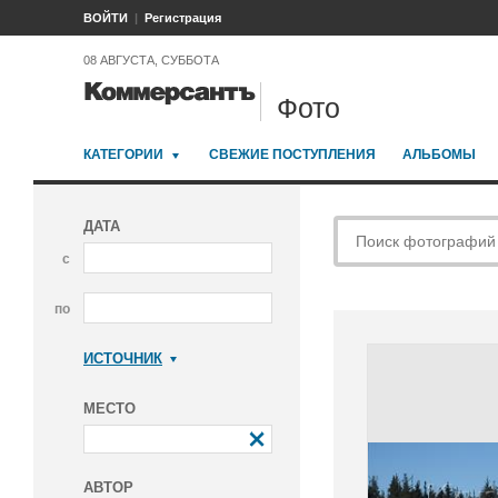
ВОЙТИ
Регистрация
08 АВГУСТА, СУББОТА
Фото
КАТЕГОРИИ
СВЕЖИЕ ПОСТУПЛЕНИЯ
АЛЬБОМЫ
ДАТА
с
по
ИСТОЧНИК
Коммерсантъ
МЕСТО
АВТОР