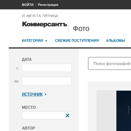
ВОЙТИ
Регистрация
07 АВГУСТА, ПЯТНИЦА
Фото
КАТЕГОРИИ
СВЕЖИЕ ПОСТУПЛЕНИЯ
АЛЬБОМЫ
ДАТА
с
по
ИСТОЧНИК
Коммерсантъ
МЕСТО
АВТОР