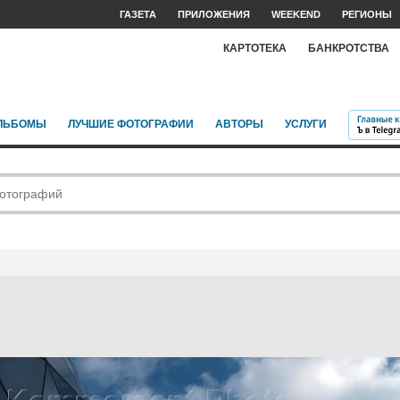
ГАЗЕТА
ПРИЛОЖЕНИЯ
WEEKEND
РЕГИОНЫ
КАРТОТЕКА
БАНКРОТСТВА
ЛЬБОМЫ
ЛУЧШИЕ ФОТОГРАФИИ
АВТОРЫ
УСЛУГИ