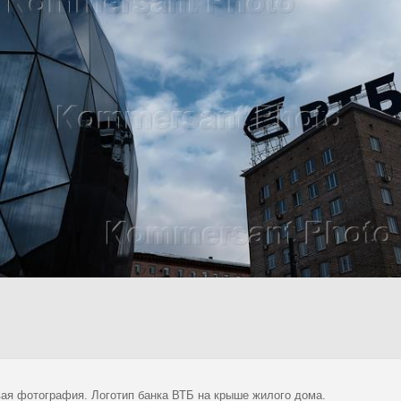
ая фотография. Логотип банка ВТБ на крыше жилого дома.