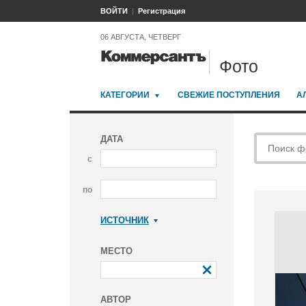
ВОЙТИ
Регистрация
06 АВГУСТА, ЧЕТВЕРГ
Фото
КАТЕГОРИИ
СВЕЖИЕ ПОСТУПЛЕНИЯ
А
ДАТА
с
по
ИСТОЧНИК
Коммерсантъ
МЕСТО
АВТОР