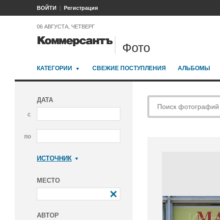
ВОЙТИ
Регистрация
06 АВГУСТА, ЧЕТВЕРГ
Фото
КАТЕГОРИИ
СВЕЖИЕ ПОСТУПЛЕНИЯ
АЛЬБОМЫ
ДАТА
с
по
ИСТОЧНИК
Коммерсантъ
МЕСТО
АВТОР