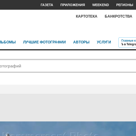
ГАЗЕТА
ПРИЛОЖЕНИЯ
WEEKEND
РЕГИОНЫ
КАРТОТЕКА
БАНКРОТСТВА
ЛЬБОМЫ
ЛУЧШИЕ ФОТОГРАФИИ
АВТОРЫ
УСЛУГИ