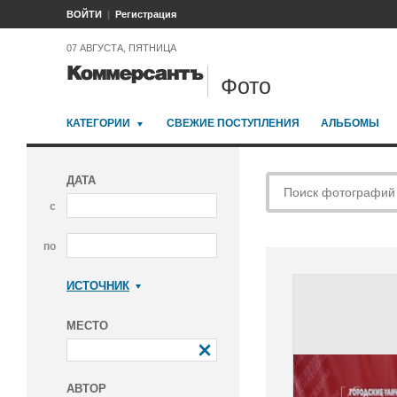
ВОЙТИ
Регистрация
07 АВГУСТА, ПЯТНИЦА
Фото
КАТЕГОРИИ
СВЕЖИЕ ПОСТУПЛЕНИЯ
АЛЬБОМЫ
ДАТА
с
по
ИСТОЧНИК
Коммерсантъ
МЕСТО
АВТОР